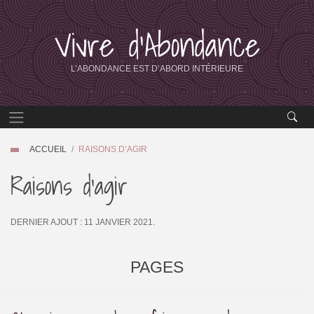
Vivre d’Abondance
L’ABONDANCE EST D’ABORD INTÉRIEURE
ACCUEIL
RAISONS D’AGIR
Raisons d’agir
DERNIER AJOUT : 11 JANVIER 2021.
PAGES