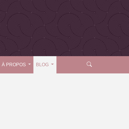
À PROPOS
BLOG