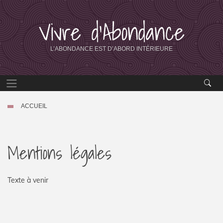
Vivre d’Abondance
L’ABONDANCE EST D’ABORD INTÉRIEURE
ACCUEIL
Mentions légales
Texte à venir