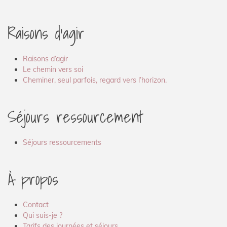
Raisons d’agir
Raisons d’agir
Le chemin vers soi
Cheminer, seul parfois, regard vers l’horizon.
Séjours ressourcement
Séjours ressourcements
À propos
Contact
Qui suis-je ?
Tarifs des journées et séjours