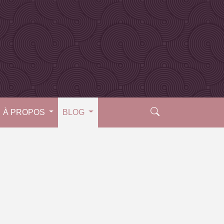
À PROPOS
BLOG