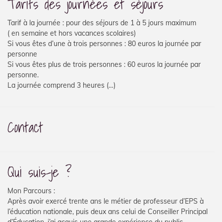
Tarifs des journées et séjours
Tarif à la journée : pour des séjours de 1 à 5 jours maximum
( en semaine et hors vacances scolaires)
Si vous êtes d’une à trois personnes : 80 euros la journée par
personne
Si vous êtes plus de trois personnes : 60 euros la journée par
personne.
La journée comprend 3 heures (…)
Contact
Qui suis-je ?
Mon Parcours :
Après avoir exercé trente ans le métier de professeur d’EPS à
l’éducation nationale, puis deux ans celui de Conseiller Principal
d’Éducation, j’ai acquis une grande expérience du public