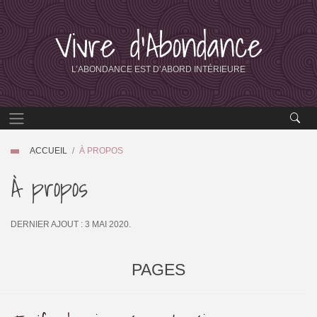
Vivre d’Abondance
L’ABONDANCE EST D’ABORD INTÉRIEURE
ACCUEIL
À PROPOS
À propos
DERNIER AJOUT : 3 MAI 2020.
PAGES