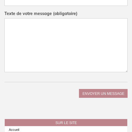
Texte de votre message (obligatoire)
SUR LE SITE
Accueil