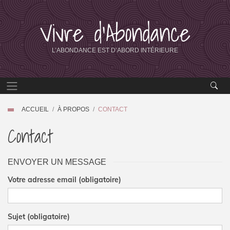
Vivre d’Abondance
L’ABONDANCE EST D’ABORD INTÉRIEURE
ACCUEIL
À PROPOS
CONTACT
Contact
ENVOYER UN MESSAGE
Votre adresse email (obligatoire)
Sujet (obligatoire)