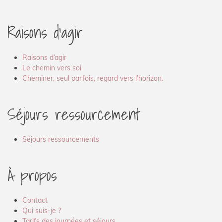
Raisons d’agir
Raisons d’agir
Le chemin vers soi
Cheminer, seul parfois, regard vers l’horizon.
Séjours ressourcement
Séjours ressourcements
À propos
Contact
Qui suis-je ?
Tarifs des journées et séjours