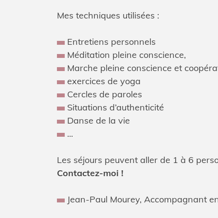
Mes techniques utilisées :
Entretiens personnels
Méditation pleine conscience,
Marche pleine conscience et coopéra
exercices de yoga
Cercles de paroles
Situations d’authenticité
Danse de la vie
...
Les séjours peuvent aller de 1 à 6 pe
Contactez-moi !
Jean-Paul Mourey, Accompagnant e