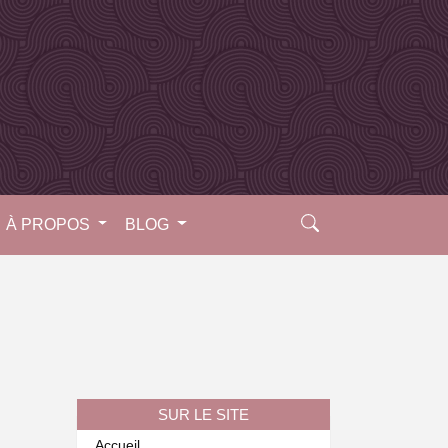
À PROPOS
BLOG
SUR LE SITE
Accueil