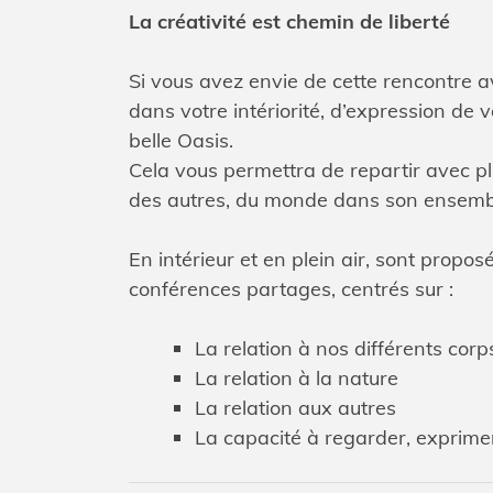
La créativité est chemin de liberté
Si vous avez envie de cette rencontre
dans votre intériorité, d’expression de v
belle Oasis.
Cela vous permettra de repartir avec pl
des autres, du monde dans son ensemb
En intérieur et en plein air, sont propos
conférences partages, centrés sur :
La relation à nos différents corp
La relation à la nature
La relation aux autres
La capacité à regarder, exprimer,