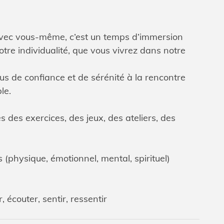
 avec vous-même, c’est un temps d’immersion
otre individualité, que vous vivrez dans notre
us de confiance et de sérénité à la rencontre
le.
és des exercices, des jeux, des ateliers, des
s (physique, émotionnel, mental, spirituel)
 écouter, sentir, ressentir