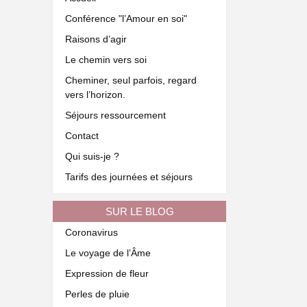
Conférence "l’Amour en soi"
Raisons d’agir
Le chemin vers soi
Cheminer, seul parfois, regard
vers l’horizon.
Séjours ressourcement
Contact
Qui suis-je ?
Tarifs des journées et séjours
SUR LE BLOG
Coronavirus
Le voyage de l’Âme
Expression de fleur
Perles de pluie