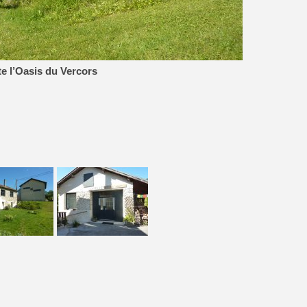
te l’Oasis du Vercors