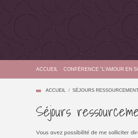
ACCUEIL
CONFÉRENCE "L’AMOUR EN SO
ACCUEIL
SÉJOURS RESSOURCEMEN
Séjours ressourcem
Vous avez possibilité de me solliciter di