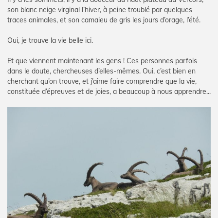
son blanc neige virginal l’hiver, à peine troublé par quelques
traces animales, et son camaieu de gris les jours d’orage, l’été.
Oui, je trouve la vie belle ici.
Et que viennent maintenant les gens ! Ces personnes parfois
dans le doute, chercheuses d’elles-mêmes. Oui, c’est bien en
cherchant qu’on trouve, et j’aime faire comprendre que la vie,
constituée d’épreuves et de joies, a beaucoup à nous apprendre...